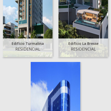
Edifício Turmalina
Edifício La Bresse
RESIDENCIAL
RESIDENCIAL