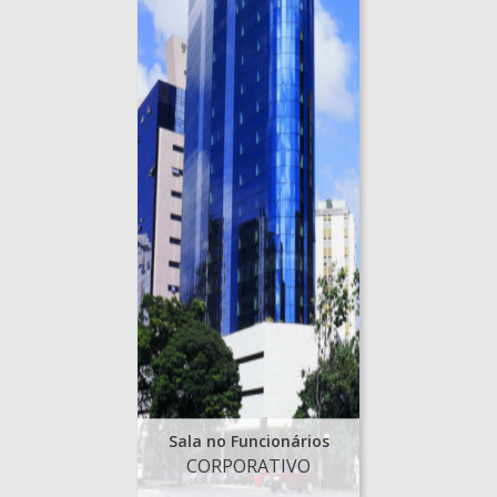
Sala no Funcionários
CORPORATIVO