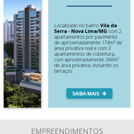
Localizado no bairro
Vila da
Serra - Nova Lima/MG
com 2
apartamentos por pavimento
de aproximadamente 174m² de
área privativa real e com 2
apartamentos de cobertura,
com aproximadamente 346m²
de área privativa, incluindo os
terraços.
SAIBA MAIS
EMPREENDIMENTOS