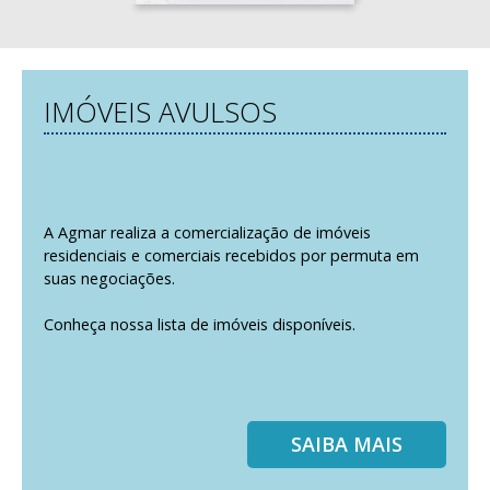
IMÓVEIS AVULSOS
A Agmar realiza a comercialização de imóveis
residenciais e comerciais recebidos por permuta em
suas negociações.
Conheça nossa lista de imóveis disponíveis.
SAIBA MAIS