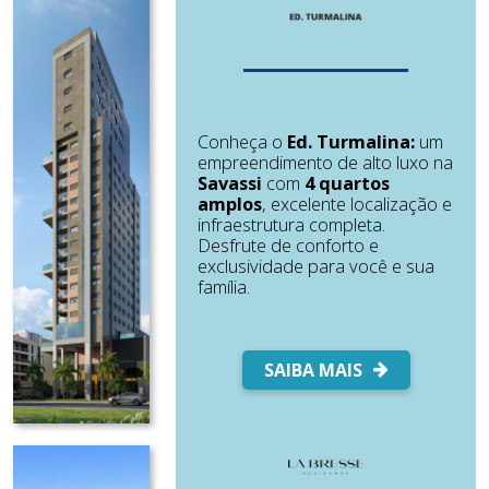
Conheça o
Ed. Turmalina:
um
empreendimento de alto luxo na
Savassi
com
4 quartos
amplos
, excelente localização e
infraestrutura completa.
Desfrute de conforto e
exclusividade para você e sua
família.
SAIBA MAIS