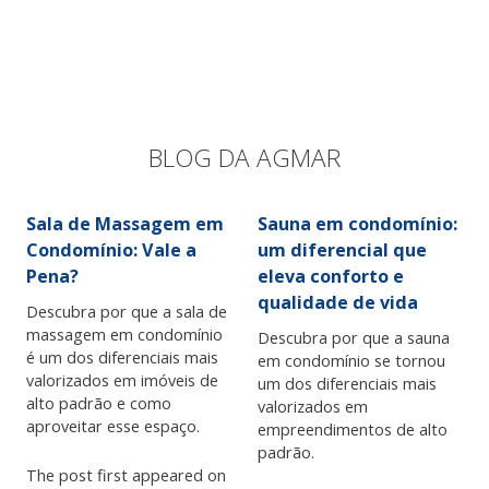
BLOG DA AGMAR
Sala de Massagem em
Sauna em condomínio:
Condomínio: Vale a
um diferencial que
Pena?
eleva conforto e
qualidade de vida
Descubra por que a sala de
massagem em condomínio
Descubra por que a sauna
é um dos diferenciais mais
em condomínio se tornou
valorizados em imóveis de
um dos diferenciais mais
alto padrão e como
valorizados em
aproveitar esse espaço.
empreendimentos de alto
padrão.
The post first appeared on