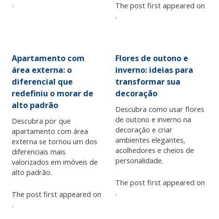
.
The post first appeared on
.
Apartamento com
Flores de outono e
área externa: o
inverno: ideias para
diferencial que
transformar sua
redefiniu o morar de
decoração
alto padrão
Descubra como usar flores
de outono e inverno na
Descubra por que
decoração e criar
apartamento com área
ambientes elegantes,
externa se tornou um dos
acolhedores e cheios de
diferenciais mais
personalidade.
valorizados em imóveis de
alto padrão.
The post first appeared on
.
The post first appeared on
.