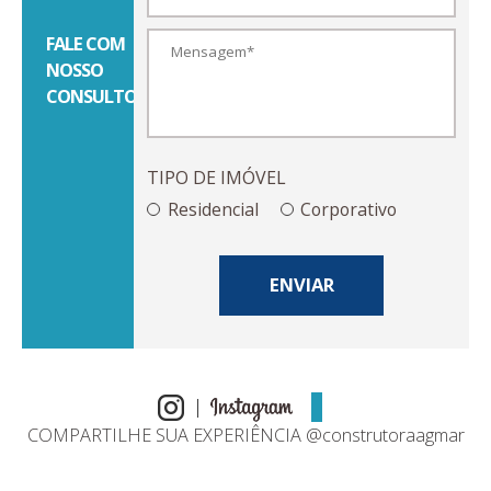
FALE COM
NOSSO
CONSULTOR
TIPO DE IMÓVEL
Residencial
Corporativo
ENVIAR
COMPARTILHE SUA EXPERIÊNCIA @construtoraagmar