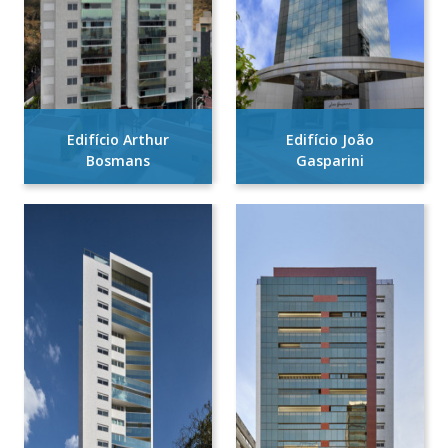
Edifício Arthur
Edifício João
Bosmans
Gasparini