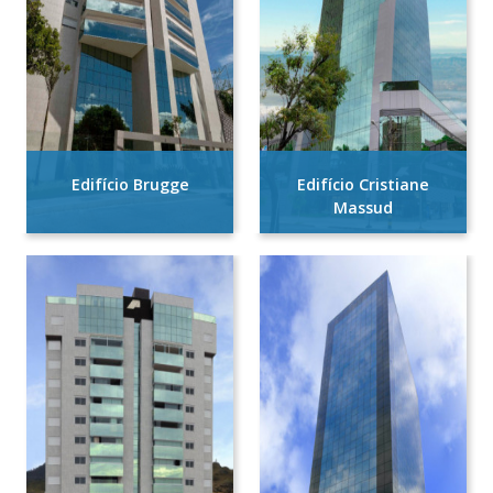
Edifício Brugge
Edifício Cristiane
Massud