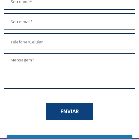
ENVIAR