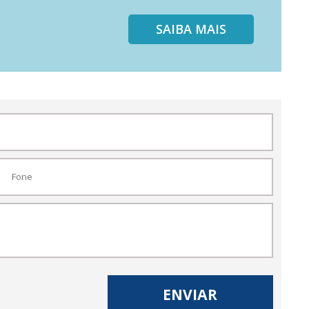
SAIBA MAIS
ENVIAR