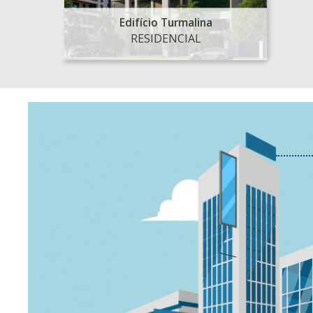
Edifício Turmalina
RESIDENCIAL