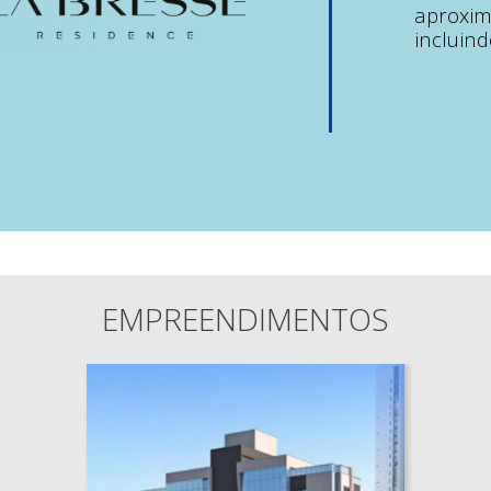
aproxim
incluind
EMPREENDIMENTOS