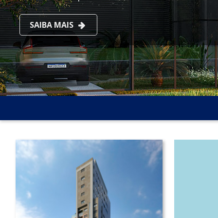
SAIBA MAIS