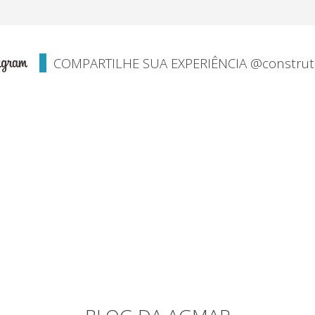
COMPARTILHE SUA EXPERIÊNCIA @constru