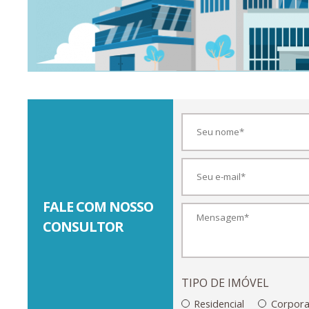
FALE COM NOSSO
CONSULTOR
TIPO DE IMÓVEL
Residencial
Corpora