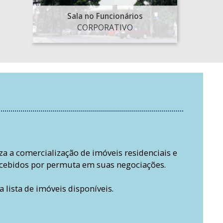
Sala no Funcionários
CORPORATIVO
za a comercialização de imóveis residenciais e
ecebidos por permuta em suas negociações.
 lista de imóveis disponíveis.