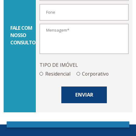
FALE COM
NOSSO
CONSULTOR
TIPO DE IMÓVEL
Residencial
Corporativo
ENVIAR