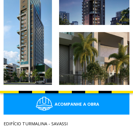
ACOMPANHE A OBRA
EDIFÍCIO TURMALINA - SAVASSI