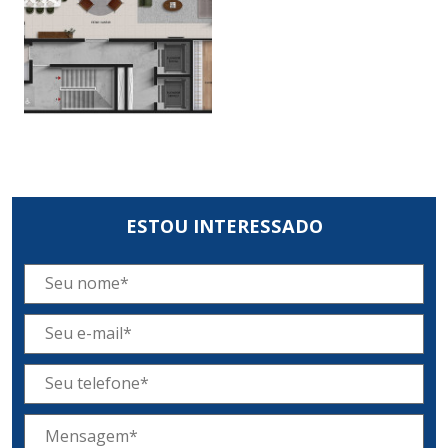
ESTOU INTERESSADO