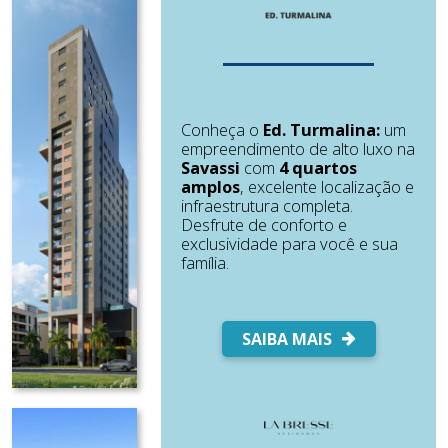
Conheça o
Ed. Turmalina:
um
empreendimento de alto luxo na
Savassi
com
4 quartos
amplos
, excelente localização e
infraestrutura completa.
Desfrute de conforto e
exclusividade para você e sua
família.
SAIBA MAIS