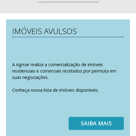
IMÓVEIS AVULSOS
A Agmar realiza a comercialização de imóveis
residenciais e comerciais recebidos por permuta em
suas negociações.
Conheça nossa lista de imóveis disponíveis.
SAIBA MAIS