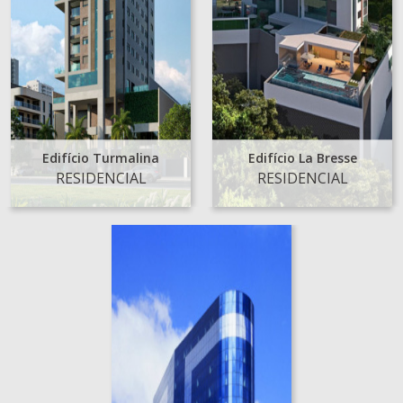
Edifício Turmalina
Edifício La Bresse
RESIDENCIAL
RESIDENCIAL