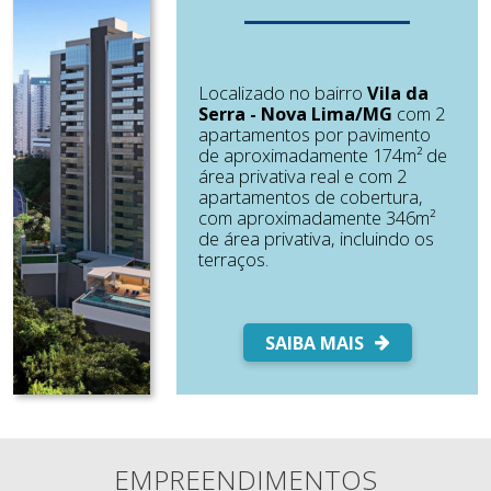
Localizado no bairro
Vila da
Serra - Nova Lima/MG
com 2
apartamentos por pavimento
de aproximadamente 174m² de
área privativa real e com 2
apartamentos de cobertura,
com aproximadamente 346m²
de área privativa, incluindo os
terraços.
SAIBA MAIS
EMPREENDIMENTOS