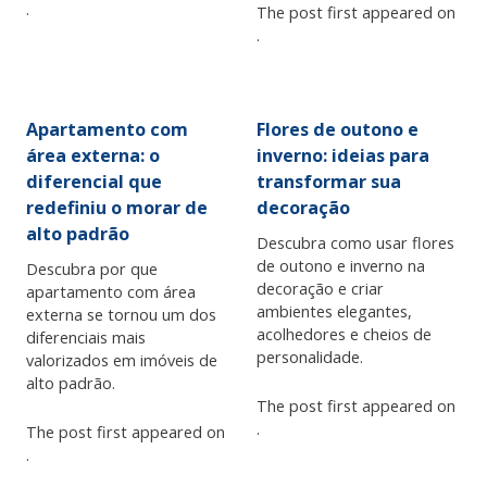
.
The post first appeared on
.
Apartamento com
Flores de outono e
área externa: o
inverno: ideias para
diferencial que
transformar sua
redefiniu o morar de
decoração
alto padrão
Descubra como usar flores
de outono e inverno na
Descubra por que
decoração e criar
apartamento com área
ambientes elegantes,
externa se tornou um dos
acolhedores e cheios de
diferenciais mais
personalidade.
valorizados em imóveis de
alto padrão.
The post first appeared on
.
The post first appeared on
.