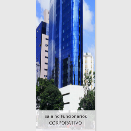
Sala no Funcionários
CORPORATIVO