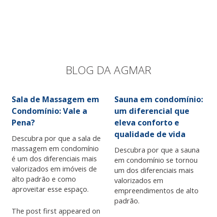
BLOG DA AGMAR
Sala de Massagem em
Sauna em condomínio:
Condomínio: Vale a
um diferencial que
Pena?
eleva conforto e
qualidade de vida
Descubra por que a sala de
massagem em condomínio
Descubra por que a sauna
é um dos diferenciais mais
em condomínio se tornou
valorizados em imóveis de
um dos diferenciais mais
alto padrão e como
valorizados em
aproveitar esse espaço.
empreendimentos de alto
padrão.
The post first appeared on