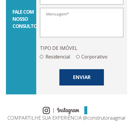
FALE COM
NOSSO
CONSULTOR
TIPO DE IMÓVEL
Residencial
Corporativo
ENVIAR
COMPARTILHE SUA EXPERIÊNCIA @construtoraagmar